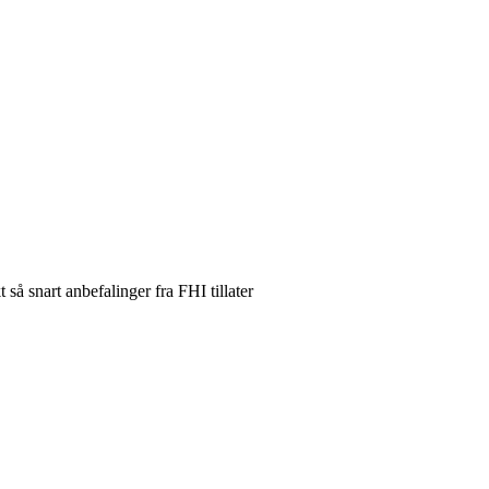
så snart anbefalinger fra FHI tillater