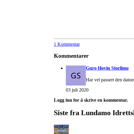
1 Kommentar
Kommentarer
Guro Hovin Storlimo
Har vel passert den datoe
03 juli 2020
Logg inn for å skrive en kommentar.
Siste fra Lundamo Idretts