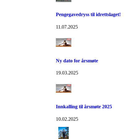
Pengegavedryss til idrettslaget!
11.07.2025
Ny dato for årsmøte
19.03.2025
Innkalling til årsmøte 2025
10.02.2025