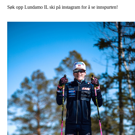
Søk opp Lundamo IL ski på instagram for å se innspurten!