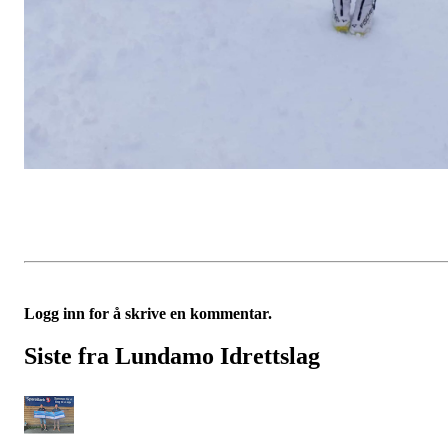
Logg inn for å skrive en kommentar.
Siste fra Lundamo Idrettslag