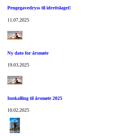
Pengegavedryss til idrettslaget!
11.07.2025
Ny dato for årsmøte
19.03.2025
Innkalling til årsmøte 2025
10.02.2025