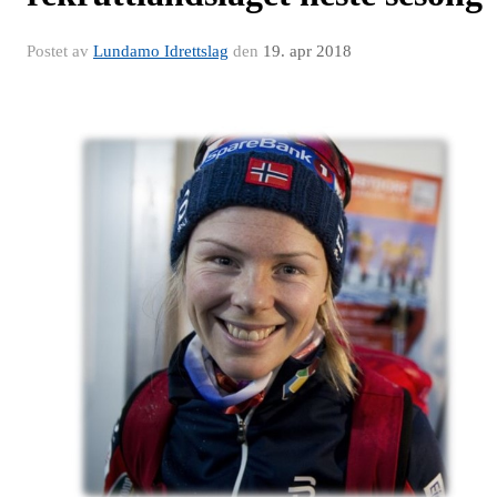
Postet av
Lundamo Idrettslag
den
19. apr 2018