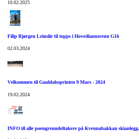
10.02.2025
Filip Bjørgen Leinslie til topps i Hovedlannsrenn G16
02.03.2024
Velkommen til Gauldalssprinten 9 Mars - 2024
19.02.2024
INFO til alle poengrenndeltakere på Kvennabakkan skianlegg