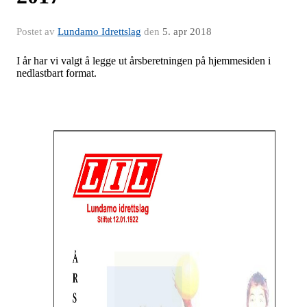
Postet av
Lundamo Idrettslag
den
5. apr 2018
I år har vi valgt å legge ut årsberetningen på hjemmesiden i
nedlastbart format.