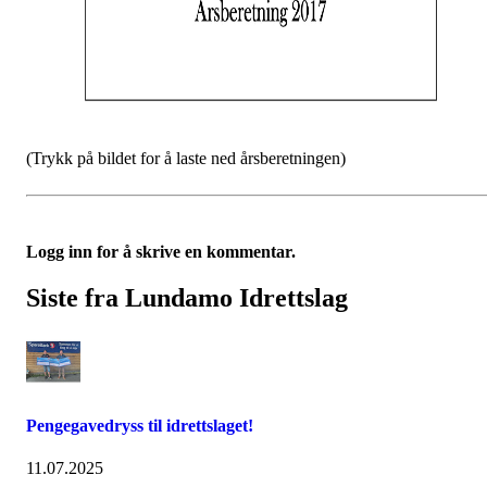
(Trykk på bildet for å laste ned årsberetningen)
Logg inn for å skrive en kommentar.
Siste fra Lundamo Idrettslag
Pengegavedryss til idrettslaget!
11.07.2025