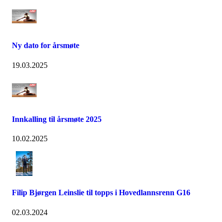
Ny dato for årsmøte
19.03.2025
Innkalling til årsmøte 2025
10.02.2025
Filip Bjørgen Leinslie til topps i Hovedlannsrenn G16
02.03.2024