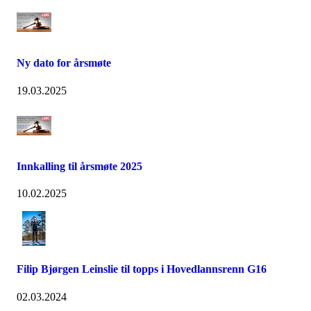
Ny dato for årsmøte
19.03.2025
Innkalling til årsmøte 2025
10.02.2025
Filip Bjørgen Leinslie til topps i Hovedlannsrenn G16
02.03.2024