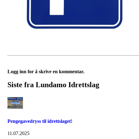
Logg inn for å skrive en kommentar.
Siste fra Lundamo Idrettslag
Pengegavedryss til idrettslaget!
11.07.2025