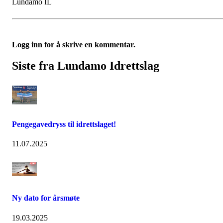
Lundamo IL
Logg inn for å skrive en kommentar.
Siste fra Lundamo Idrettslag
Pengegavedryss til idrettslaget!
11.07.2025
Ny dato for årsmøte
19.03.2025