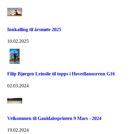
Innkalling til årsmøte 2025
10.02.2025
Filip Bjørgen Leinslie til topps i Hovedlannsrenn G16
02.03.2024
Velkommen til Gauldalssprinten 9 Mars - 2024
19.02.2024