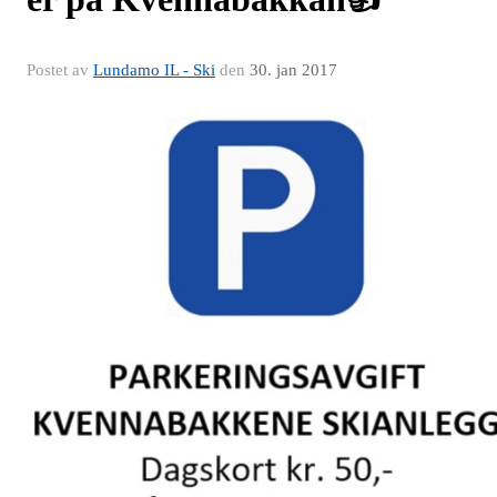
Postet av
Lundamo IL - Ski
den
30. jan 2017