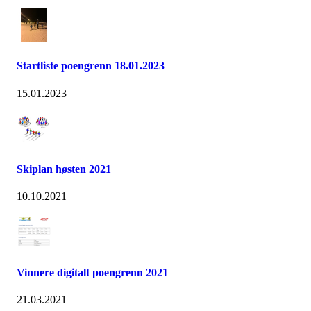
Startliste poengrenn 18.01.2023
15.01.2023
Skiplan høsten 2021
10.10.2021
Vinnere digitalt poengrenn 2021
21.03.2021