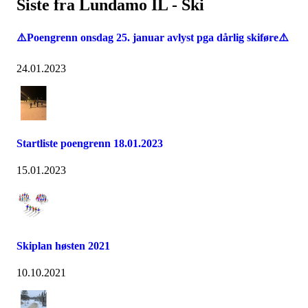
Siste fra Lundamo IL - Ski
⚠️Poengrenn onsdag 25. januar avlyst pga dårlig skiføre⚠️
24.01.2023
Startliste poengrenn 18.01.2023
15.01.2023
Skiplan høsten 2021
10.10.2021