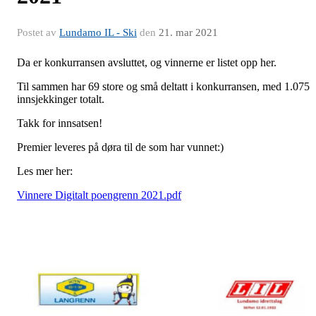
Postet av
Lundamo IL - Ski
den
21. mar 2021
Da er konkurransen avsluttet, og vinnerne er listet opp her.
Til sammen har 69 store og små deltatt i konkurransen, med 1.075
innsjekkinger totalt.
Takk for innsatsen!
Premier leveres på døra til de som har vunnet:)
Les mer her:
Vinnere Digitalt poengrenn 2021.pdf