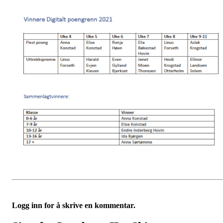
Logg inn for å skrive en kommentar.