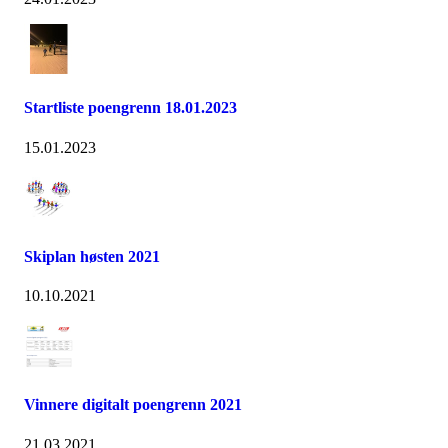
Startliste poengrenn 18.01.2023
15.01.2023
Skiplan høsten 2021
10.10.2021
Vinnere digitalt poengrenn 2021
21.03.2021