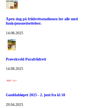
Åpen dag på friidrettsstadionen for alle med
funksjonsnedsettelser.
14.08.2025
Prøvekveld Parafriidrett
14.08.2025
Gauldalsløpet 2025 - 2. juni fra kl 18
29.04.2025