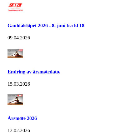
Gauldalsløpet 2026 - 8. juni fra kl 18
09.04.2026
Endring av årsmøtedato.
15.03.2026
Årsmøte 2026
12.02.2026