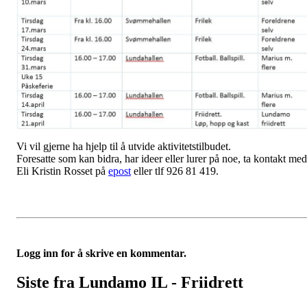
Vi vil gjerne ha hjelp til å utvide aktivitetstilbudet.
Foresatte som kan bidra, har ideer eller lurer på noe, ta kontakt med
Eli Kristin Rosset på
epost
eller tlf 926 81 419.
Logg inn for å skrive en kommentar.
Siste fra Lundamo IL - Friidrett