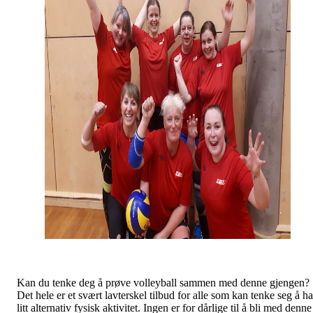
Kan du tenke deg å prøve volleyball sammen med denne gjengen?
Det hele er et svært lavterskel tilbud for alle som kan tenke seg å ha
litt alternativ fysisk aktivitet. Ingen er for dårlige til å bli med denne