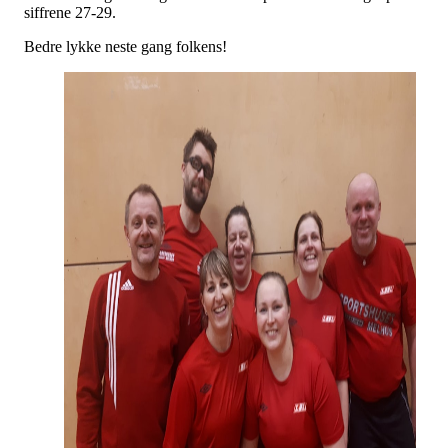
siffrene 27-29.
Bedre lykke neste gang folkens!