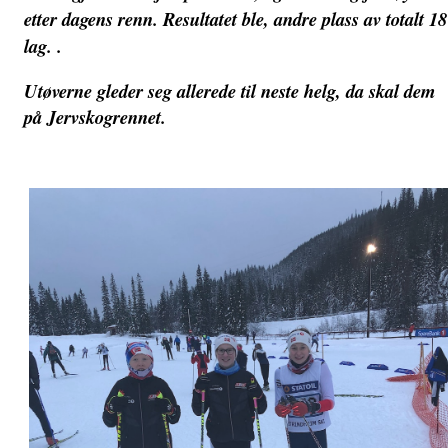
etter dagens renn. Resultatet ble, andre plass av totalt 18
lag. .
Utøverne gleder seg allerede til neste helg, da skal dem
på Jervskogrennet.