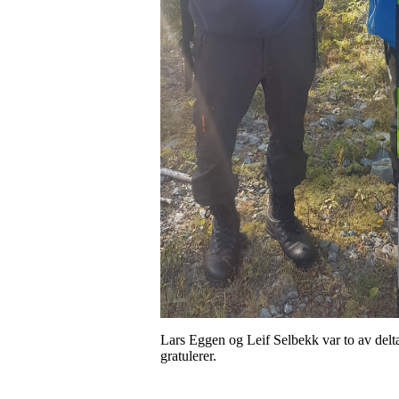
Lars Eggen og Leif Selbekk var to av delt
gratulerer.