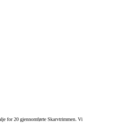
dalje for 20 gjennomførte Skarvtrimmen. Vi