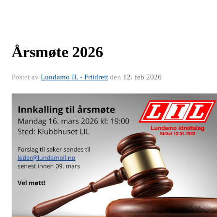
Årsmøte 2026
Postet av
Lundamo IL - Friidrett
den
12. feb 2026