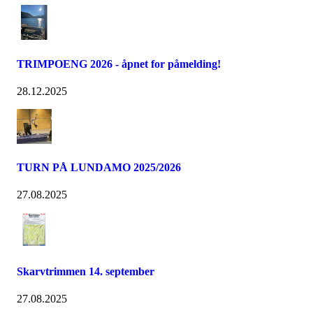
TRIMPOENG 2026 - åpnet for påmelding!
28.12.2025
TURN PÅ LUNDAMO 2025/2026
27.08.2025
Skarvtrimmen 14. september
27.08.2025