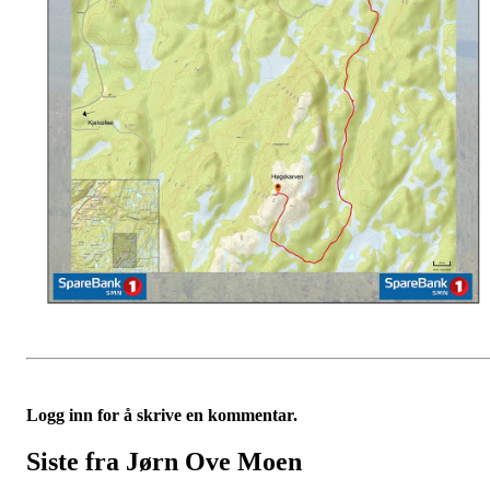
Logg inn for å skrive en kommentar.
Siste fra Jørn Ove Moen