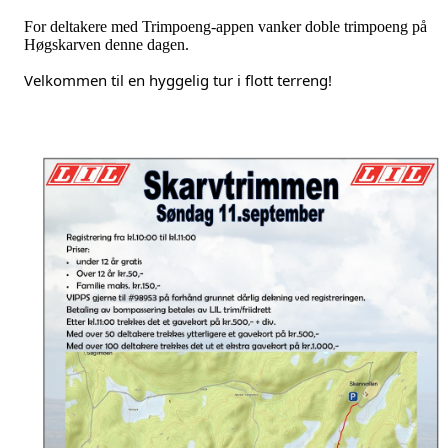
For deltakere med Trimpoeng-appen vanker doble trimpoeng på
Høgskarven denne dagen.
Velkommen til en hyggelig tur i flott terreng!