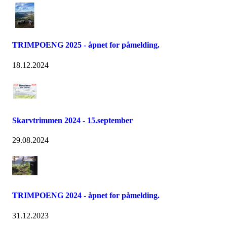
TRIMPOENG 2025 - åpnet for påmelding.
18.12.2024
Skarvtrimmen 2024 - 15.september
29.08.2024
TRIMPOENG 2024 - åpnet for påmelding.
31.12.2023