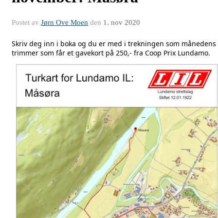
Postet av
Jørn Ove Moen
den
1. nov 2020
Skriv deg inn i boka og du er med i trekningen som månedens
trimmer som får et gavekort på 250,- fra Coop Prix Lundamo.