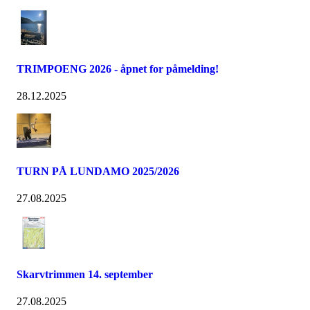
TRIMPOENG 2026 - åpnet for påmelding!
28.12.2025
TURN PÅ LUNDAMO 2025/2026
27.08.2025
Skarvtrimmen 14. september
27.08.2025