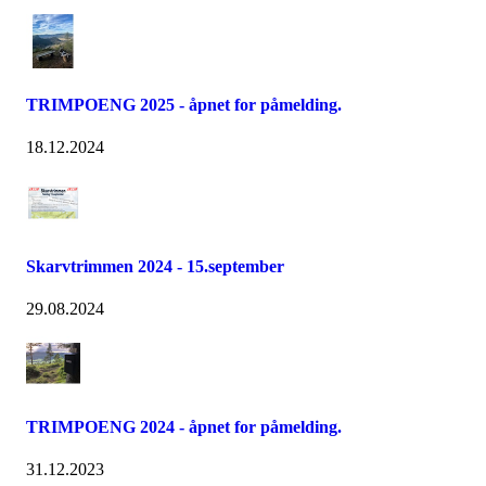
TRIMPOENG 2025 - åpnet for påmelding.
18.12.2024
Skarvtrimmen 2024 - 15.september
29.08.2024
TRIMPOENG 2024 - åpnet for påmelding.
31.12.2023