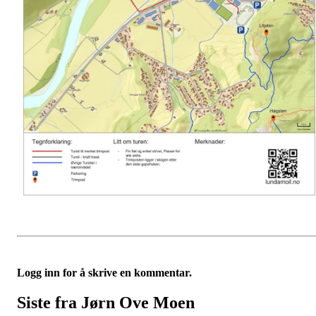
Logg inn for å skrive en kommentar.
Siste fra Jørn Ove Moen