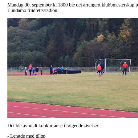
Mandag 30. september kl 1800 ble det arrangert klubbmesterskap 
Lundamo friidrettsstadion.
Det ble avholdt konkurranse i følgende øvelser:
- Lengde med tilløp