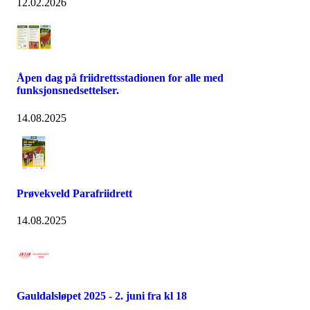
12.02.2026
Åpen dag på friidrettsstadionen for alle med
funksjonsnedsettelser.
14.08.2025
Prøvekveld Parafriidrett
14.08.2025
Gauldalsløpet 2025 - 2. juni fra kl 18