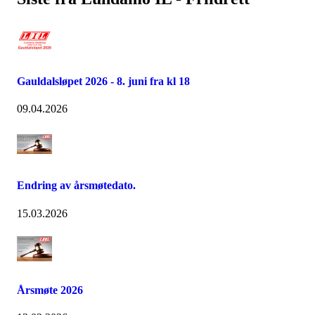
Gauldalsløpet 2026 - 8. juni fra kl 18
09.04.2026
Endring av årsmøtedato.
15.03.2026
Årsmøte 2026