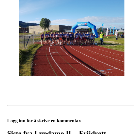
Logg inn for å skrive en kommentar.
Siste fra Lundamo IL - Friidrett