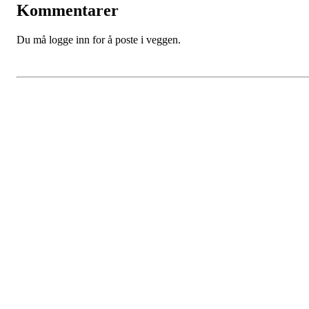
Kommentarer
Du må logge inn for å poste i veggen.