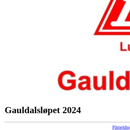
Gauldalsløpet 2024
Påmeldin