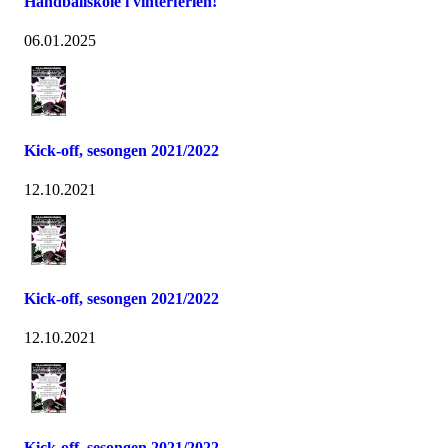
Håndballskole i vinterferien!
06.01.2025
Kick-off, sesongen 2021/2022
12.10.2021
Kick-off, sesongen 2021/2022
12.10.2021
Kick-off, sesongen 2021/2022