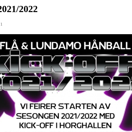
 2021/2022
21