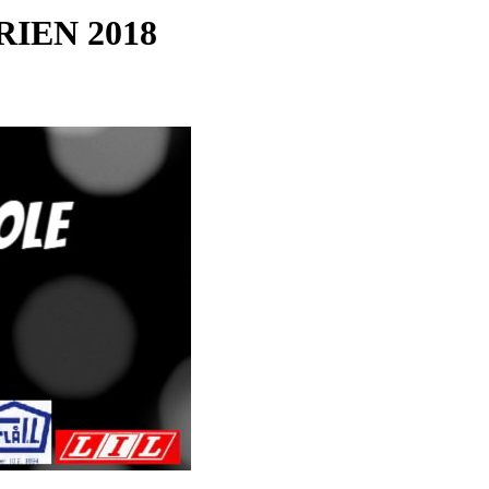
IEN 2018