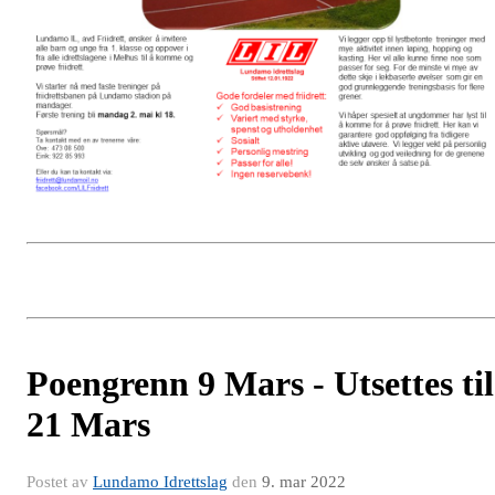
Poengrenn 9 Mars - Utsettes til
21 Mars
Postet av
Lundamo Idrettslag
den
9. mar 2022