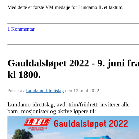
Med dette er første VM-medalje for Lundamo IL et faktum.
1 Kommentar
Gauldalsløpet 2022 - 9. juni fr
kl 1800.
Postet av
Lundamo Idrettslag
den
12. mai 2022
Lundamo idrettslag, avd. trim/friidrett, inviterer alle
barn, mosjonister og aktive løpere til: