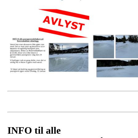
INFO til alle