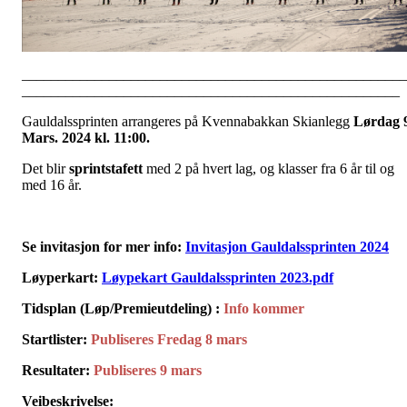
_____________________________________________________
____________________________________________________
Gauldalssprinten arrangeres på Kvennabakkan Skianlegg
Lørdag 
Mars
. 2024 kl. 11:00.
Det blir
sprintstafett
med 2 på hvert lag, og klasser fra 6 år til og
med 16 år.
Se invitasjon for mer info:
Invitasjon Gauldalssprinten 2024
Løyperkart:
Løypekart Gauldalssprinten 2023.pdf
Tidsplan (Løp/
Premieutdeling)
:
Info kommer
Startlister:
Publiseres Fredag 8 mars
Resultater:
Publiseres 9 mars
Veibeskrivelse: