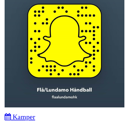
Kamper