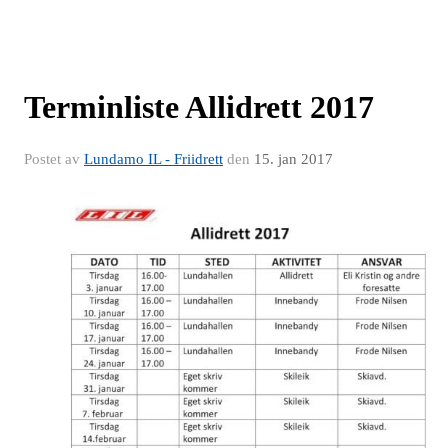
Terminliste Allidrett 2017
Postet av
Lundamo IL - Friidrett
den
15. jan 2017