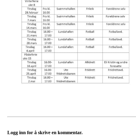
Logg inn for å skrive en kommentar.