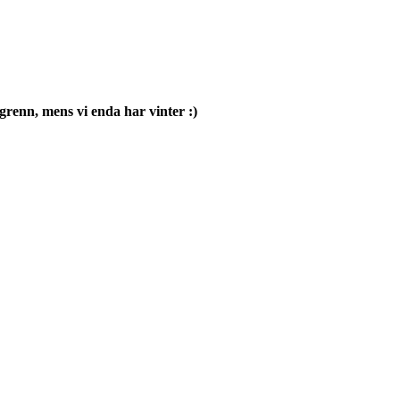
ngrenn, mens vi enda har vinter :)